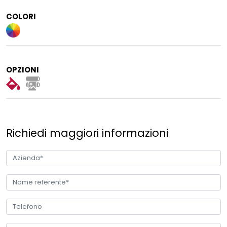
COLORI
OPZIONI
Richiedi maggiori informazioni