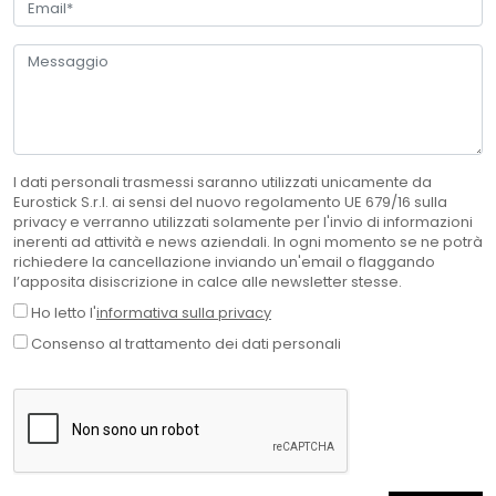
I dati personali trasmessi saranno utilizzati unicamente da
Eurostick S.r.l. ai sensi del nuovo regolamento UE 679/16 sulla
privacy e verranno utilizzati solamente per l'invio di informazioni
inerenti ad attività e news aziendali. In ogni momento se ne potrà
richiedere la cancellazione inviando un'email o flaggando
l’apposita disiscrizione in calce alle newsletter stesse.
Ho letto l'
informativa sulla privacy
Consenso al trattamento dei dati personali