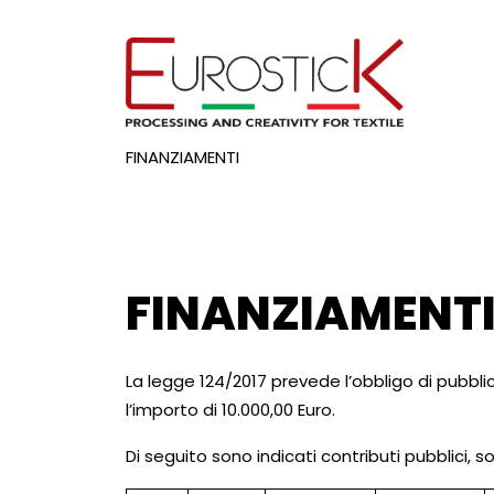
FINANZIAMENTI
FINANZIAMENT
La legge 124/2017 prevede l’obbligo di pubblic
l’importo di 10.000,00 Euro.
Di seguito sono indicati contributi pubblici, s