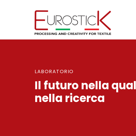
LABORATORIO
Il futuro nella qual
nella ricerca