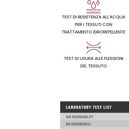
TEST DI RESISTENZA ALL’ACQUA
PER I TESSUTI CON
TRATTAMENTO IDROREPELLENTE
TEST DI USURA ALLE FLESSIONI
DEL TESSUTO