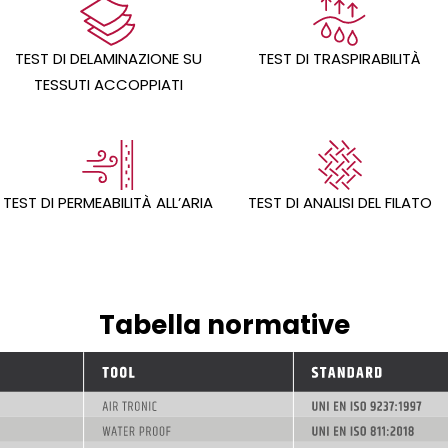
TEST DI DELAMINAZIONE SU
TEST DI TRASPIRABILITÀ
TESSUTI ACCOPPIATI
TEST DI PERMEABILITÀ ALL’ARIA
TEST DI ANALISI DEL FILATO
Tabella normative