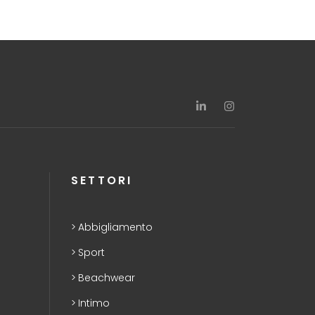
SETTORI
Abbigliamento
Sport
Beachwear
Intimo