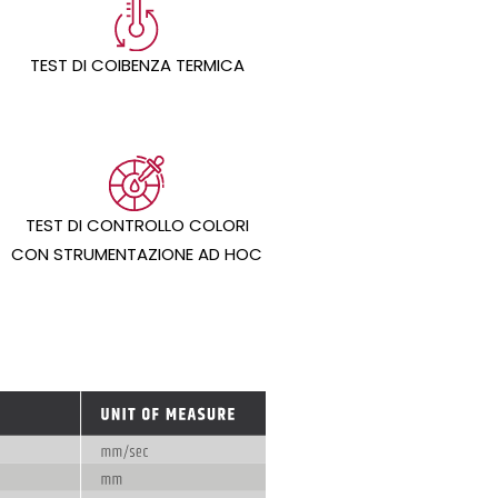
TEST DI COIBENZA TERMICA
TEST DI CONTROLLO COLORI
CON STRUMENTAZIONE AD HOC