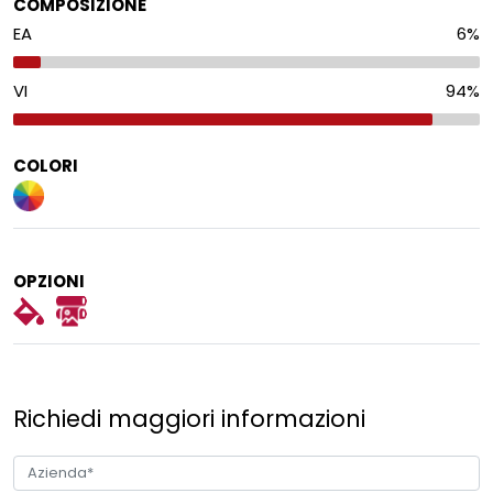
COMPOSIZIONE
EA
6
%
VI
94
%
COLORI
OPZIONI
Richiedi maggiori informazioni