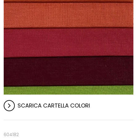
SCARICA CARTELLA COLORI
604182