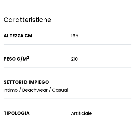
Caratteristiche
ALTEZZA CM
165
2
PESO G/M
210
SETTORI D'IMPIEGO
Intimo / Beachwear / Casual
TIPOLOGIA
Artificiale