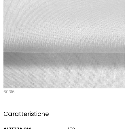
60316
Caratteristiche