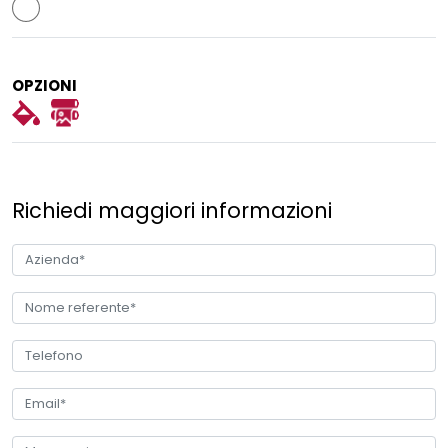
OPZIONI
Richiedi maggiori informazioni