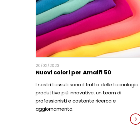
20/02/2023
Nuovi colori per Amalfi 50
I nostri tessuti sono il frutto delle tecnologie
produttive più innovative, un team di
professionisti e costante ricerca e
aggiornamento.