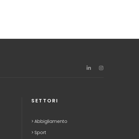
SETTORI
Abbigliamento
Sport