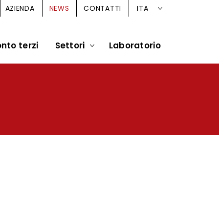
ITA
AZIENDA
NEWS
CONTATTI
nto terzi
Settori
Laboratorio