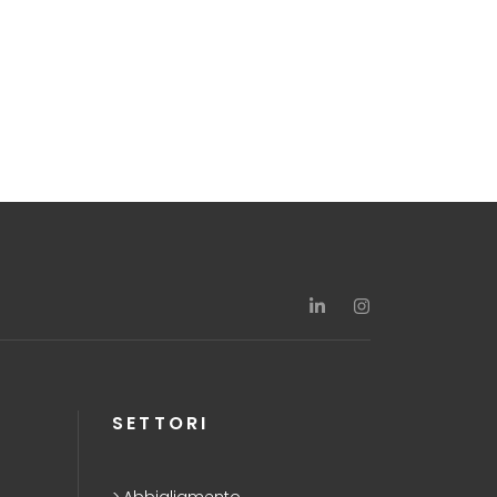
SETTORI
Abbigliamento